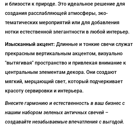
и близости к природе. Это идеальное решение для
создания расслабляющей атмосферы, эко-
тематических мероприятий или для добавления
нотки естественной элегантности в любой интерьер.
Изысканный акцент:
Длинные и тонкие свечи служат
прекрасным вертикальным акцентом, визуально
"вытягивая" пространство и привлекая внимание к
центральным элементам декора. Они создают
мягкий, мерцающий свет, который подчеркивает
красоту сервировки и интерьера.
Внесите гармонию и естественность в ваш бизнес с
нашим набором зеленых античных свечей –
создавайте незабываемые впечатления с выгодой.