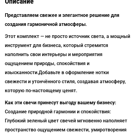
Описание
Представляем свежее и элегантное решение для
создания гармоничной атмосферы
.
Этот комплект — не просто источник света, а мощный
инструмент для бизнеса, который стремится
наполнить свои интерьеры и мероприятия
ощущением природы, спокойствия и
изысканности.Добавьте в оформление нотки
свежести и утончённого стиля, создавая атмосферу,
которую по-настоящему ценят.
Как эти свечи принесут выгоду вашему бизнесу:
Создание природной гармонии и спокойствия:
Глубокий зеленый цвет свечей мгновенно наполняет
пространство ощущением свежести, умиротворения