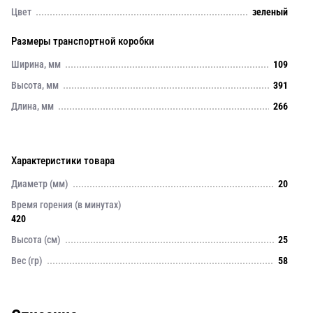
Цвет
зеленый
Размеры транспортной коробки
Ширина, мм
109
Высота, мм
391
Длина, мм
266
Характеристики товара
Диаметр (мм)
20
Время горения (в минутах)
420
Высота (см)
25
Вес (гр)
58