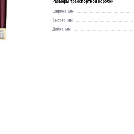
Размеры транспортной коробки
Ширина, мм
Высота, мм
Длина, мм