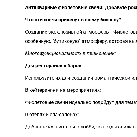
Антикварные фиолетовые свечи: Добавьте рос
Что эти свечи принесут вашему бизнесу?
Создание эксклюзивной атмосферы - Фиолетовы
особенную, "бутиковую" атмосферу, которая выд
Многофункциональность в применении:
Для ресторанов и баров:
Используйте их для создания романтической и
В кейтеринге и на мероприятиях:
Фиолетовые свечи идеально подойдут для темати
В отелях и спа-салонах:
Добавьте их в интерьер лобби, зон отдыха или 