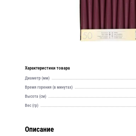
Характеристики товара
Диаметр (мм)
Время горения (в минутах)
Высота (см)
Вес (гр)
Описание