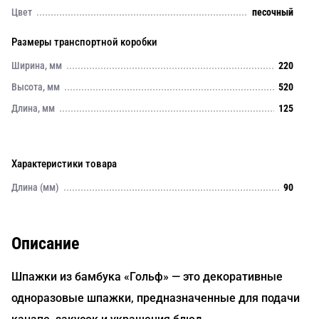
Цвет
песочный
Размеры транспортной коробки
Ширина, мм
220
Высота, мм
520
Длина, мм
125
Характеристики товара
Длина (мм)
90
Описание
Шпажки из бамбука «Гольф» — это декоративные
одноразовые шпажки, предназначенные для подачи