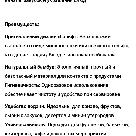
канапе, закусок и украшения блюд
Преимущества
Оригинальный дизайн «Гольф»:
Верх шпажки
выполнен в виде мини-клюшки или элемента гольфа,
что делает подачу блюд стильной и необычной
Натуральный бамбук:
Экологичный, прочный и
безопасный материал для контакта с продуктами
Гигиеничность:
Одноразовое использование
обеспечивает чистоту и удобство при сервировке
Удобство подачи:
Идеальны для канапе, фруктов,
сырных закусок, десертов и мини-бутербродов
Универсальность:
Подходят для фуршетов, банкетов,
кейтеринга, кафе и домашних мероприятий