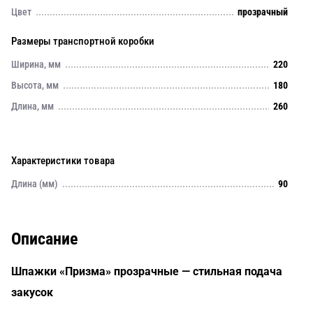
Цвет
прозрачный
Размеры транспортной коробки
Ширина, мм
220
Высота, мм
180
Длина, мм
260
Характеристики товара
Длина (мм)
90
Описание
Шпажки «Призма» прозрачные — стильная подача
закусок