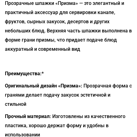
Прозрачные шпажки «Призма» — это элегантный и
практичный аксессуар для сервировки канапе,
фруктов, сырных закусок, десертов и других
небольших блюд. Верхняя часть шпажки выполнена в
форме грани призмы, что придает подаче блюд
аккуратный и современный вид
Преимущества:
*
Оригинальный дизайн «Призма»:
Прозрачная форма с
гранями делает подачу закусок эстетичной и
стильной
Прочный материал:
Изготовлены из качественного
пластика, хорошо держат форму и удобны в
использовании