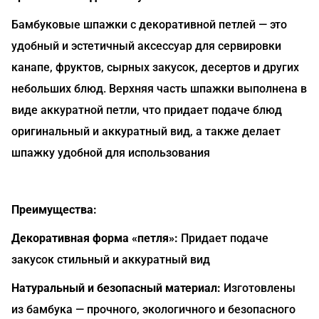
Бамбуковые шпажки с декоративной петлей — это
удобный и эстетичный аксессуар для сервировки
канапе, фруктов, сырных закусок, десертов и других
небольших блюд. Верхняя часть шпажки выполнена в
виде аккуратной петли, что придает подаче блюд
оригинальный и аккуратный вид, а также делает
шпажку удобной для использования
Преимущества:
Декоративная форма «петля»:
Придает подаче
закусок стильный и аккуратный вид
Натуральный и безопасный материал:
Изготовлены
из бамбука — прочного, экологичного и безопасного