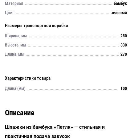
Материал
бамбук
Цвет
зеленый
Размеры транспортной коробки
Ширина, мм
250
Высота, мм
330
Длина, мм
270
Характеристики товара
Длина (мм)
100
Описание
Шпажки из бамбука «Петля» — стильная и
практичная подача закусок