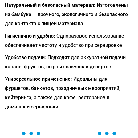
Натуральный и безопасный материал:
Изготовлены
из бамбука — прочного, экологичного и безопасного
для контакта с пищей материала
Гигиенично и удобно:
Одноразовое использование
обеспечивает чистоту и удобство при сервировке
Удобство подачи:
Подходят для аккуратной подачи
канапе, фруктов, сырных закусок и десертов
Универсальное применение:
Идеальны для
фуршетов, банкетов, праздничных мероприятий,
кейтеринга, а также для кафе, ресторанов и
домашней сервировки
ОСТАВЬТЕ ЗАЯВКУ