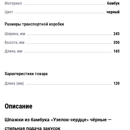
Материал
бамбук
Цвет
черный
Размеры транспортной коробки
Ширина, мм
245
Высота, мм
350
Длина, мм
165
Характеристики товара
Длина (мм)
120
Описание
Шпажки из бамбука «Узелок-сердце» чёрные —
стильная подача закусок