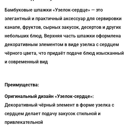
Бамбуковые шпажки «Узелок-сердце» — это
элегантный и практичный аксессуар для сервировки
канапе, фруктов, сырных закусок, десертов и других
небольших блюд. Верхняя часть шпажки оформлена
декоративным элементом в виде узелка с сердцем
чёрного цвета, что придаёт подаче блюд изысканный
и современный вид
Преимущества:
Оригинальный дизайн «Узелок-сердце»:
Декоративный чёрный элемент в форме узелка с
сердцем делает подачу закусок стильной и
привлекательной