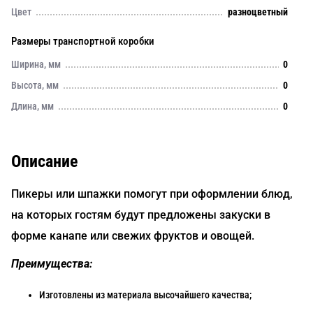
Цвет
разноцветный
Размеры транспортной коробки
Ширина, мм
0
Высота, мм
0
Длина, мм
0
Описание
Пикеры или шпажки помогут при оформлении блюд,
на которых гостям будут предложены закуски в
форме канапе или свежих фруктов и овощей.
Преимущества:
Изготовлены из материала высочайшего качества;