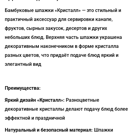
Бамбуковые шпажки «Кристалл» — это стильный и
практичный аксессуар для сервировки канапе,
фруктов, сырных закусок, десертов и других
небольших блюд. Верхняя часть шпажки украшена
декоративным наконечником в форме кристалла
разных цветов, что придаёт подаче блюд яркий и
элегантный вид
Преимущества:
Яркий дизайн «Кристалл»:
Разноцветные
декоративные кристаллы делают подачу блюд более
эффектной и праздничной
Натуральный и безопасный материал:
Шпажки