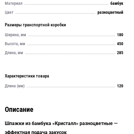
Материал
бамбук
Цвет
разноцветный
Размеры транспортной коробки
Ширина, мм
180
Высота, мм
450
Длина, мм
285
Характеристики товара
Длина (мм)
120
Описание
Шпажки из бамбука «Кристалл» разноцветные —
эффектная подача закусок