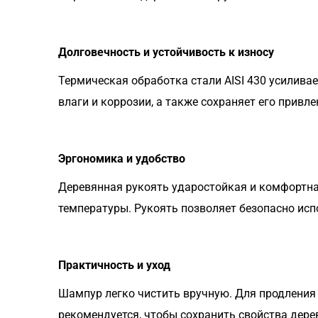
Долговечность и устойчивость к износу
Термическая обработка стали AISI 430 усилива
влаги и коррозии, а также сохраняет его прив
Эргономика и удобство
Деревянная рукоять ударостойкая и комфортна
температуры. Рукоять позволяет безопасно исп
Практичность и уход
Шампур легко чистить вручную. Для продления
рекомендуется, чтобы сохранить свойства дере