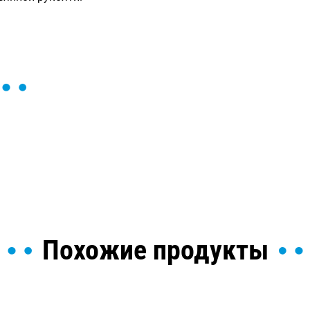
ы и поможем найти или
Похожие продукты