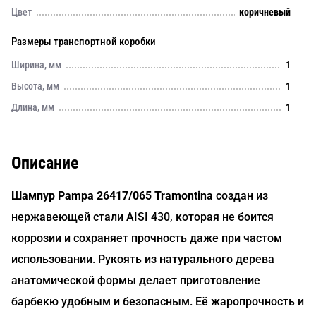
Цвет
коричневый
Размеры транспортной коробки
Ширина, мм
1
Высота, мм
1
Длина, мм
1
Описание
Шампур Pampa 26417/065 Tramontina
создан из
нержавеющей стали AISI 430, которая не боится
коррозии и сохраняет прочность даже при частом
использовании. Рукоять из натурального дерева
анатомической формы делает приготовление
барбекю удобным и безопасным. Её жаропрочность и