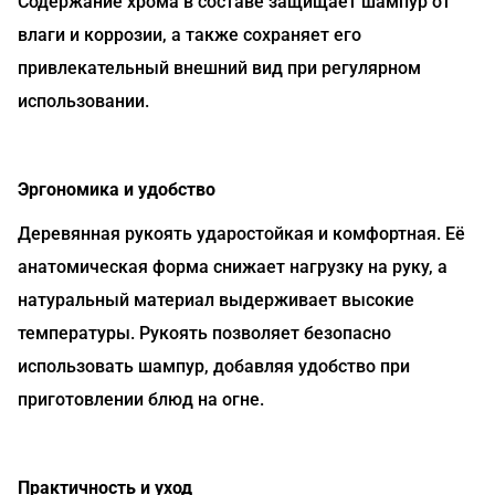
Содержание хрома в составе защищает шампур от
влаги и коррозии, а также сохраняет его
привлекательный внешний вид при регулярном
использовании.
Эргономика и удобство
Деревянная рукоять ударостойкая и комфортная. Её
анатомическая форма снижает нагрузку на руку, а
натуральный материал выдерживает высокие
температуры. Рукоять позволяет безопасно
использовать шампур, добавляя удобство при
приготовлении блюд на огне.
Практичность и уход