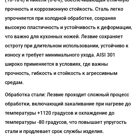
прочность и коррозионную стойкость. Сталь легко
упрочняется при холодной обработке, сохраняя
высокую пластичность и устойчивость к деформации,
что важно для кухонных ножей. Лезвие сохраняет
остроту при длительном использовании, устойчиво к
износу и требует минимального ухода. AISI 301
широко применяется в условиях, где важны
прочность, гибкость и стойкость к агрессивным
средам.
Обработка стали: Лезвие проходит сложный процесс
обработки, включающий закаливание при нагреве до
температуры +1120 градусов и охлаждение до
температуры -80 градусов, что повышает упругость
стали и продлевает срок службы изделия.