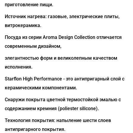
приготовление пищи.
Источник нагрева: газовые, электрические плиты,
витрокерамика.
Посуда из серии Aroma Design Collection отличается
современным дизайном,
элегантностью форм и великолепным качеством
исполнения.
Starflon High Performance - это антипригарный слой с
керамическими компонентами.
Снаружи покрыта цветной термостойкой эмалью с
содержанием кремния (poliester silicone).
Технология покрытия: напыление шести слоев
антипригарного покрытия.