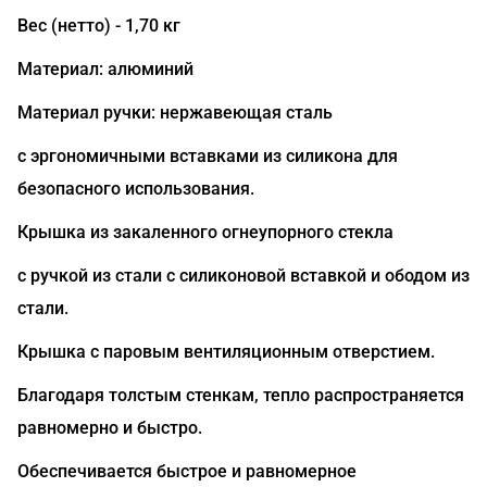
Вес (нетто) - 1,70 кг
Материал: алюминий
Материал ручки: нержавеющая сталь
с эргономичными вставками из силикона для
безопасного использования.
Крышка из закаленного огнеупорного стекла
с ручкой из стали с силиконовой вставкой и ободом из
стали.
Крышка с паровым вентиляционным отверстием.
Благодаря толстым стенкам, тепло распространяется
равномерно и быстро.
Обеспечивается быстрое и равномерное