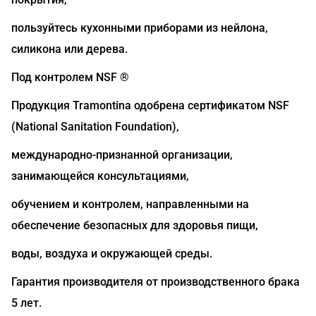
пользуйтесь кухонными приборами из нейлона,
силикона или дерева.
Под контролем NSF ®
Продукция Tramontina одобрена сертификатом NSF
(National Sanitation Foundation),
международно-признанной организации,
занимающейся консультациями,
обучением и контролем, направленными на
обеспечение безопасных для здоровья пищи,
воды, воздуха и окружающей среды.
Гарантия производителя от производственного брака
5 лет.