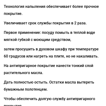
Технология напыления обеспечивает более прочное
покрытие.
Увеличивает срок службы покрытия в 2 раза.
Первое применение: посуду помыть в теплой воде
мягкой губкой с моющим средством,
затем просушить в духовом шкафу при температуре
60 градусов или нагреть на плите, но не накаливать.
На антипригарное покрытие нанести тонкий слой
растительного масла.
Дать полностью остыть. Остатки масла вытереть
бумажным полотенцем.
Чтобы обеспечить долгую службу антипригарного
покрытия,