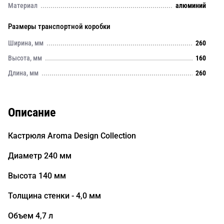
Материал
алюминий
Размеры транспортной коробки
Ширина, мм
260
Высота, мм
160
Длина, мм
260
Описание
Кастрюля Aroma Design Collection
Диаметр 240 мм
Высота 140 мм
Толщина стенки - 4,0 мм
Объем 4,7 л