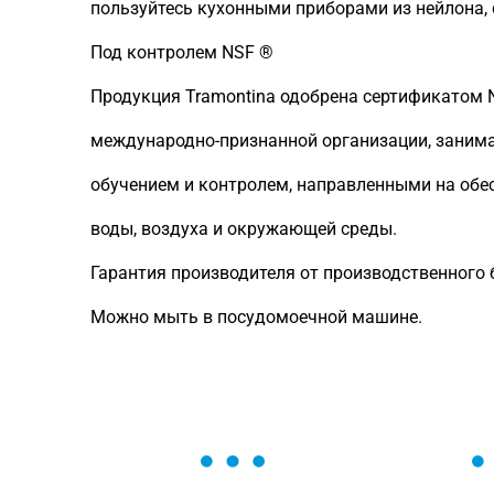
пользуйтесь кухонными приборами из нейлона, 
Под контролем NSF ®
Продукция Tramontina одобрена сертификатом NSF
международно-признанной организации, заним
обучением и контролем, направленными на обе
воды, воздуха и окружающей среды.
Гарантия производителя от производственного б
Можно мыть в посудомоечной машине.
ОСТАВЬТЕ ЗАЯВКУ