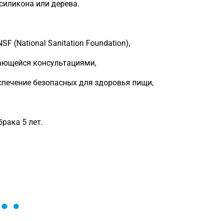
силикона или дерева.
 (National Sanitation Foundation),
ающейся консультациями,
спечение безопасных для здоровья пищи,
рака 5 лет.