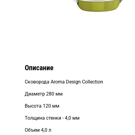
Описание
Сковорода Aroma Design Collection
Диаметр 280 мм
Высота 120 мм
Толщина стенки - 4,0 мм
Объем 4,0 л