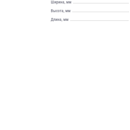
Ширина, мм
Высота, мм
Длина, мм