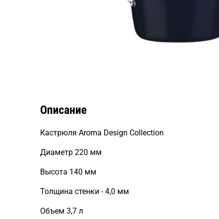
Описание
Кастрюля Aroma Design Collection
Диаметр 220 мм
Высота 140 мм
Толщина стенки - 4,0 мм
Объем 3,7 л