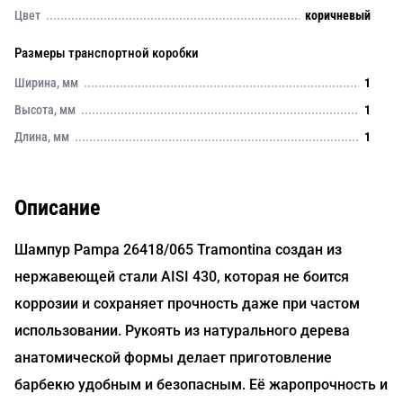
Цвет
коричневый
Размеры транспортной коробки
Ширина, мм
1
Высота, мм
1
Длина, мм
1
Описание
Шампур Pampa 26418/065 Tramontina создан из
нержавеющей стали AISI 430, которая не боится
коррозии и сохраняет прочность даже при частом
использовании. Рукоять из натурального дерева
анатомической формы делает приготовление
барбекю удобным и безопасным. Её жаропрочность и