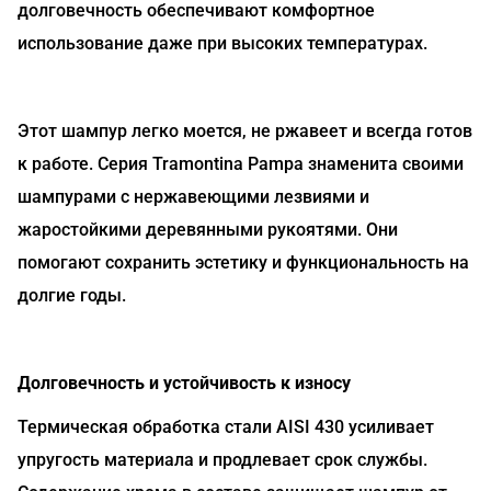
долговечность обеспечивают комфортное
использование даже при высоких температурах.
Этот шампур легко моется, не ржавеет и всегда готов
к работе. Серия Tramontina Pampa знаменита своими
шампурами с нержавеющими лезвиями и
жаростойкими деревянными рукоятями. Они
помогают сохранить эстетику и функциональность на
долгие годы.
Долговечность и устойчивость к износу
Термическая обработка стали AISI 430 усиливает
упругость материала и продлевает срок службы.