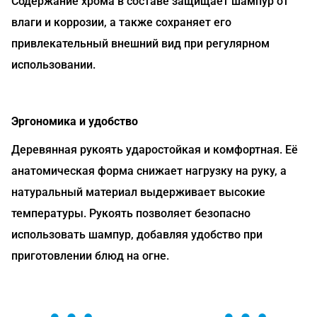
Содержание хрома в составе защищает шампур от
влаги и коррозии, а также сохраняет его
привлекательный внешний вид при регулярном
использовании.
Эргономика и удобство
Деревянная рукоять ударостойкая и комфортная. Её
анатомическая форма снижает нагрузку на руку, а
натуральный материал выдерживает высокие
температуры. Рукоять позволяет безопасно
использовать шампур, добавляя удобство при
приготовлении блюд на огне.