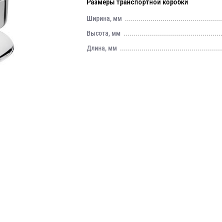
Размеры транспортной коробки
Ширина, мм
Высота, мм
Длина, мм