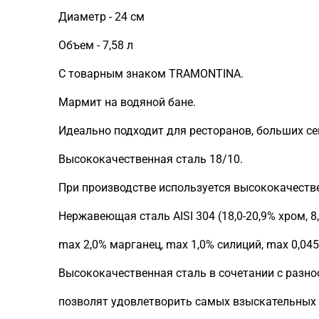
Диаметр - 24 см
Объем - 7,58 л
С товарным знаком TRAMONTINA.
Мармит на водяной бане.
Идеально подходит для ресторанов, больших с
Высококачественная сталь 18/10.
При производстве используется высококачествен
Нержавеющая сталь AISI 304 (18,0-20,9% хром, 8,
max 2,0% марганец, max 1,0% силиций, max 0,045
Высококачественная сталь в сочетании с раз
позволят удовлетворить самых взыскательных 