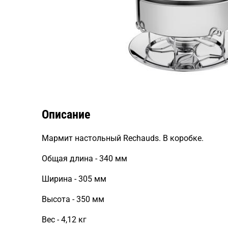
Описание
Мармит настольный Rechauds. В коробке.
Общая длина - 340 мм
Ширина - 305 мм
Высота - 350 мм
Вес - 4,12 кг