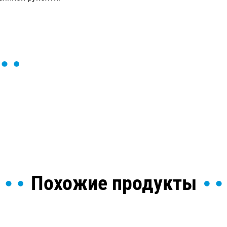
ы и поможем найти или
Похожие продукты