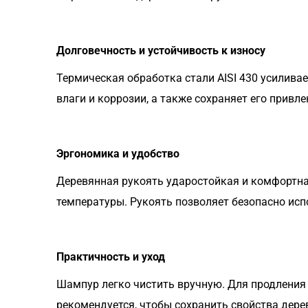
Долговечность и устойчивость к износу
Термическая обработка стали AISI 430 усилива
влаги и коррозии, а также сохраняет его прив
Эргономика и удобство
Деревянная рукоять ударостойкая и комфортна
температуры. Рукоять позволяет безопасно исп
Практичность и уход
Шампур легко чистить вручную. Для продления
рекомендуется, чтобы сохранить свойства дере