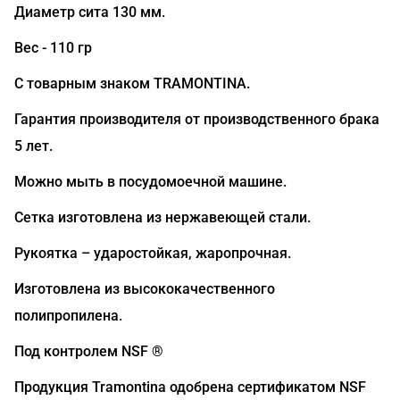
Диаметр сита 130 мм.
Вес - 110 гр
С товарным знаком TRAMONTINA.
Гарантия производителя от производственного брака
5 лет.
Можно мыть в посудомоечной машине.
Сетка изготовлена из нержавеющей стали.
Рукоятка – ударостойкая, жаропрочная.
Изготовлена из высококачественного
полипропилена.
Под контролем NSF ®
Продукция Tramontina одобрена сертификатом NSF