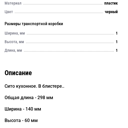
Материал
пластик
Цвет
черный
Размеры транспортной коробки
Ширина, мм
1
Высота, мм
1
Длина, мм
1
Описание
Сито кухонное. В блистере..
Общая длина - 298 мм
Ширина - 140 мм
Высота - 60 мм