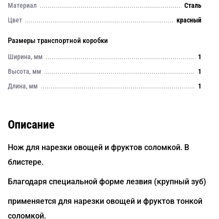
Материал
Сталь
Цвет
красный
Размеры транспортной коробки
Ширина, мм
1
Высота, мм
1
Длина, мм
1
Описание
Нож для нарезки овощей и фруктов соломкой. В
блистере.
Благодаря специальной форме лезвия (крупный зуб)
применяется для нарезки овощей и фруктов тонкой
соломкой.