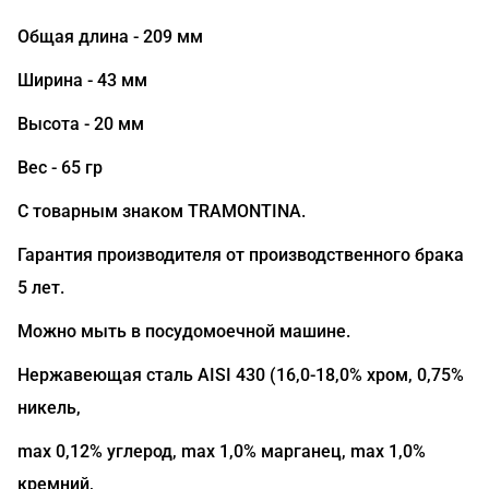
Общая длина - 209 мм
Ширина - 43 мм
Высота - 20 мм
Вес - 65 гр
С товарным знаком TRAMONTINA.
Гарантия производителя от производственного брака
5 лет.
Можно мыть в посудомоечной машине.
Нержавеющая сталь AISI 430 (16,0-18,0% хром, 0,75%
никель,
max 0,12% углерод, max 1,0% марганец, max 1,0%
кремний,