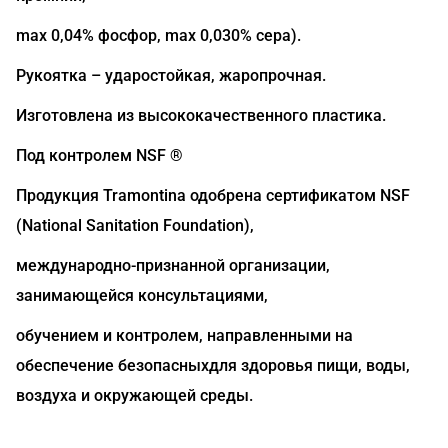
max 0,04% фосфор, max 0,030% сера).
Рукоятка – ударостойкая, жаропрочная.
Изготовлена из высококачественного пластика.
Под контролем NSF ®
Продукция Tramontina одобрена сертификатом NSF
(National Sanitation Foundation),
международно-признанной организации,
занимающейся консультациями,
обучением и контролем, направленными на
обеспечение безопасныхдля здоровья пищи, воды,
воздуха и окружающей среды.