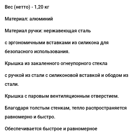
Вес (нетто) - 1,20 кг
Материал: алюминий
Материал ручки: нержавеющая сталь
с эргономичными вставками из силикона для
безопасного использования.
Крышка из закаленного огнеупорного стекла
с ручкой из стали с силиконовой вставкой и ободом из
стали.
Крышка с паровым вентиляционным отверстием.
Благодаря толстым стенкам, тепло распространяется
равномерно и быстро.
Обеспечивается быстрое и равномерное