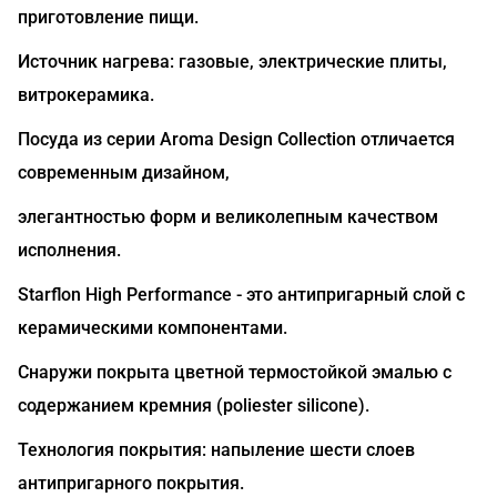
приготовление пищи.
Источник нагрева: газовые, электрические плиты,
витрокерамика.
Посуда из серии Aroma Design Collection отличается
современным дизайном,
элегантностью форм и великолепным качеством
исполнения.
Starflon High Performance - это антипригарный слой с
керамическими компонентами.
Снаружи покрыта цветной термостойкой эмалью с
содержанием кремния (poliester silicone).
Технология покрытия: напыление шести слоев
антипригарного покрытия.