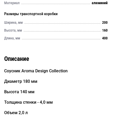
Материал
алюминий
Размеры транспортной коробки
Ширина, мм
200
Высота, мм
160
Длина, мм
400
Описание
Соусник Aroma Design Collection
Диаметр 180 мм
Высота 140 мм
Толщина стенки - 4,0 мм
Объем 2,0 л