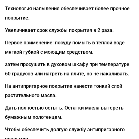
Технология напыления обеспечивает более прочное
покрытие.
Увеличивает срок службы покрытия в 2 раза.
Первое применение: посуду помыть в теплой воде
мягкой губкой с моющим средством,
затем просушить в духовом шкафу при температуре
60 градусов или нагреть на плите, но не накаливать.
На антипригарное покрытие нанести тонкий слой
растительного масла.
Дать полностью остыть. Остатки масла вытереть
бумажным полотенцем.
Чтобы обеспечить долгую службу антипригарного
покрытия,