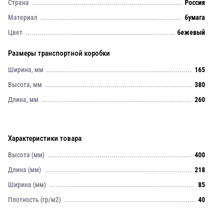
Страна
Россия
Материал
бумага
Цвет
бежевый
Размеры транспортной коробки
Ширина, мм
165
Высота, мм
380
Длина, мм
260
Характеристики товара
Высота (мм)
400
Длина (мм)
218
Ширина (мм)
85
Плотность (гр/м2)
40