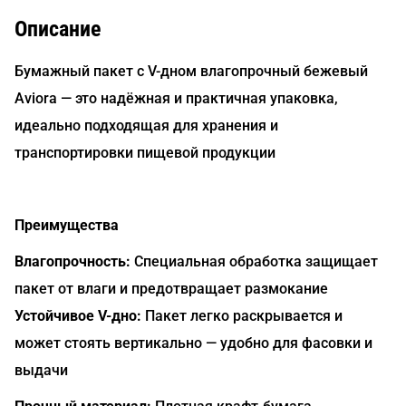
Описание
Бумажный пакет с V-дном влагопрочный бежевый
Aviora — это надёжная и практичная упаковка,
идеально подходящая для хранения и
транспортировки пищевой продукции
Преимущества
Влагопрочность:
Специальная обработка защищает
пакет от влаги и предотвращает размокание
Устойчивое V-дно:
Пакет легко раскрывается и
может стоять вертикально — удобно для фасовки и
выдачи