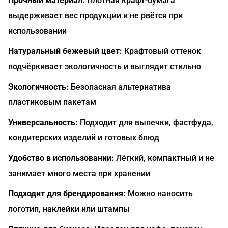
Прочный материал:
Плотная крафт-бумага
выдерживает вес продукции и не рвётся при
использовании
Натуральный бежевый цвет:
Крафтовый оттенок
подчёркивает экологичность и выглядит стильно
Экологичность:
Безопасная альтернатива
пластиковым пакетам
Универсальность:
Подходит для выпечки, фастфуда,
кондитерских изделий и готовых блюд
Удобство в использовании:
Лёгкий, компактный и не
занимает много места при хранении
Подходит для брендирования:
Можно наносить
логотип, наклейки или штампы