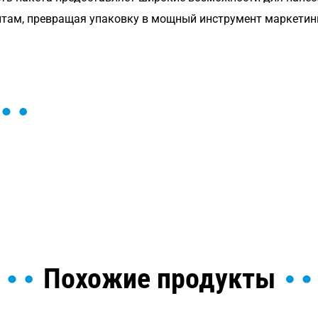
там, превращая упаковку в мощный инструмент маркетин
ы и поможем найти или
Похожие продукты