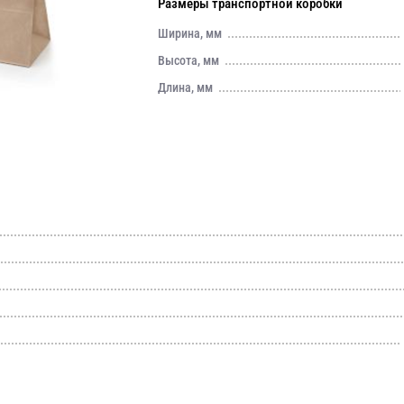
Размеры транспортной коробки
Ширина, мм
Высота, мм
Длина, мм