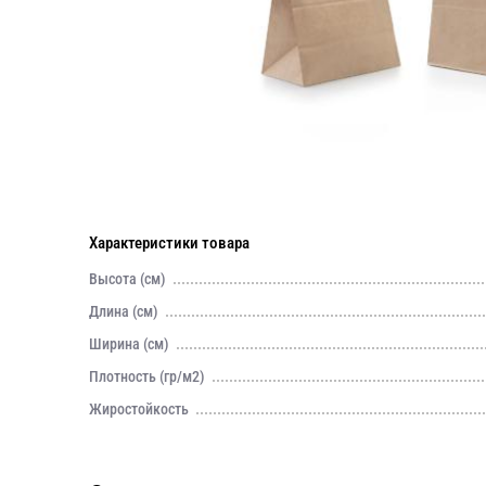
Характеристики товара
Высота (см)
Длина (см)
Ширина (см)
Плотность (гр/м2)
Жиростойкость