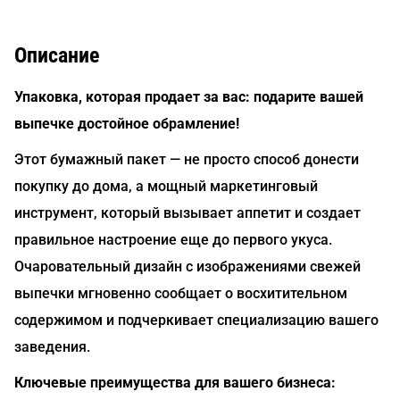
Описание
Упаковка, которая продает за вас: подарите вашей
выпечке достойное обрамление!
Этот бумажный пакет — не просто способ донести
покупку до дома, а мощный маркетинговый
инструмент, который вызывает аппетит и создает
правильное настроение еще до первого укуса.
Очаровательный дизайн с изображениями свежей
выпечки мгновенно сообщает о восхитительном
содержимом и подчеркивает специализацию вашего
заведения.
Ключевые преимущества для вашего бизнеса: