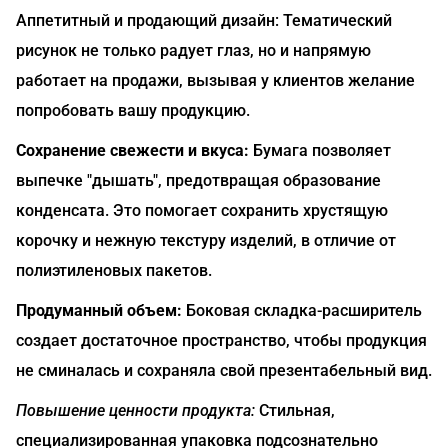
Аппетитный и продающий дизайн: Тематический
рисунок не только радует глаз, но и напрямую
работает на продажи, вызывая у клиентов желание
попробовать вашу продукцию.
Сохранение свежести и вкуса:
Бумага позволяет
выпечке "дышать", предотвращая образование
конденсата. Это помогает сохранить хрустящую
корочку и нежную текстуру изделий, в отличие от
полиэтиленовых пакетов.
Продуманный объем:
Боковая складка-расширитель
создает достаточное пространство, чтобы продукция
не сминалась и сохраняла свой презентабельный вид.
Повышение ценности продукта:
Стильная,
специализированная упаковка подсознательно