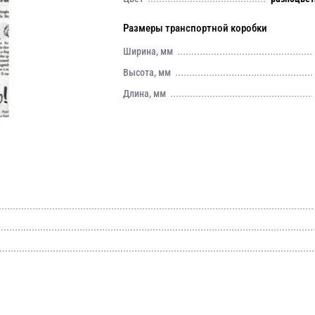
Размеры транспортной коробки
Ширина, мм
Высота, мм
Длина, мм