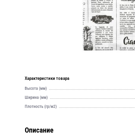
Характеристики товара
Высота (мм)
Ширина (мм)
Плотность (гр/м2)
Описание