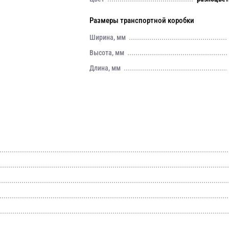
Размеры транспортной коробки
Ширина, мм
Высота, мм
Длина, мм