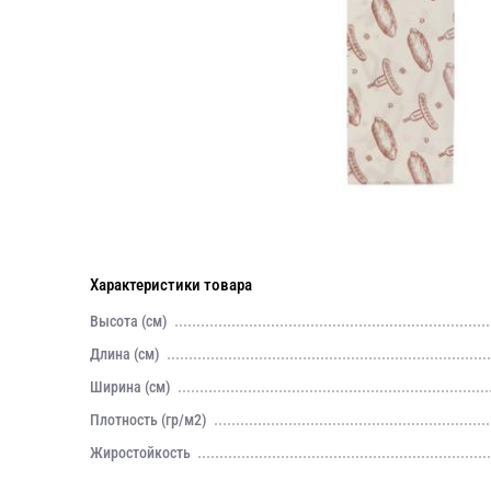
Характеристики товара
Высота (см)
Длина (см)
Ширина (см)
Плотность (гр/м2)
Жиростойкость