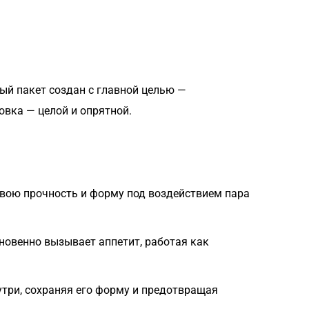
ый пакет создан с главной целью —
овка — целой и опрятной.
 свою прочность и форму под воздействием пара
гновенно вызывает аппетит, работая как
три, сохраняя его форму и предотвращая