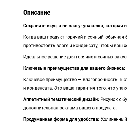
Описание
Сохраните вкус, а не влагу: упаковка, которая н
Когда ваш продукт горячий и сочный, обычная
противостоять влаге и конденсату, чтобы ваш х
Идеальное решение для горячих и сочных закус
Ключевые преимущества для вашего бизнеса:
Ключевое преимущество — влагопрочность: В от
и конденсата. Это ваша гарантия того, что упак
Аппетитный тематический дизайн:
Рисунок с бу
дополнительная реклама вашего продукта.
Продуманная форма для удобства:
Удлиненный 