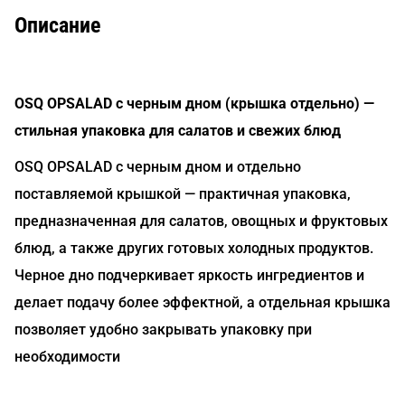
Описание
OSQ OPSALAD с черным дном (крышка отдельно) —
стильная упаковка для салатов и свежих блюд
OSQ OPSALAD с черным дном и отдельно
поставляемой крышкой — практичная упаковка,
предназначенная для салатов, овощных и фруктовых
блюд, а также других готовых холодных продуктов.
Черное дно подчеркивает яркость ингредиентов и
делает подачу более эффектной, а отдельная крышка
позволяет удобно закрывать упаковку при
необходимости