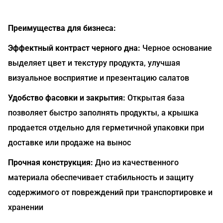
Преимущества для бизнеса:
Эффектный контраст черного дна:
Черное основание
выделяет цвет и текстуру продукта, улучшая
визуальное восприятие и презентацию салатов
Удобство фасовки и закрытия:
Открытая база
позволяет быстро заполнять продукты, а крышка
продается отдельно для герметичной упаковки при
доставке или продаже на вынос
Прочная конструкция:
Дно из качественного
материала обеспечивает стабильность и защиту
содержимого от повреждений при транспортировке и
хранении