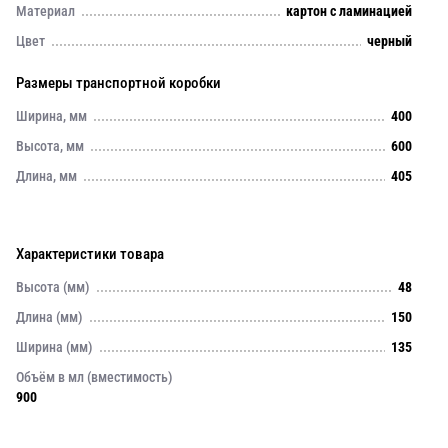
Материал
картон с ламинацией
Цвет
черный
Размеры транспортной коробки
Ширина, мм
400
Высота, мм
600
Длина, мм
405
Характеристики товара
Высота (мм)
48
Длина (мм)
150
Ширина (мм)
135
Объём в мл (вместимость)
900