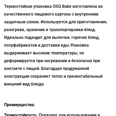
Термостойкая упаковка OSQ Bake изготовлена из
качественного пищевого картона с внутренним
защитным слоем. Используется для приготовления,
разогрева, хранения и транспортировки блюд.
Идеально подходит для выпечки, горячих блюд,
полуфабрикатов и доставки еды.Упаковка
выдерживает высокие температуры, не
деформируется при нагревании и безопасна при
контакте с пищей. Благодаря продуманной
конструкции сохраняет тепло и презентабельный
внешний вид блюда
Преимущества:
Термостойкость:
Подходит для использования в