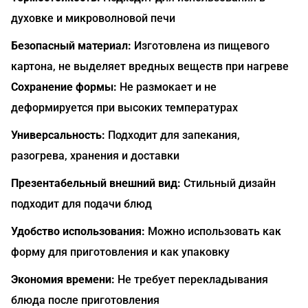
духовке и микроволновой печи
Безопасный материал:
Изготовлена из пищевого
картона, не выделяет вредных веществ при нагреве
Сохранение формы:
Не размокает и не
деформируется при высоких температурах
Универсальность:
Подходит для запекания,
разогрева, хранения и доставки
Презентабельный внешний вид:
Стильный дизайн
подходит для подачи блюд
Удобство использования:
Можно использовать как
форму для приготовления и как упаковку
Экономия времени:
Не требует перекладывания
блюда после приготовления