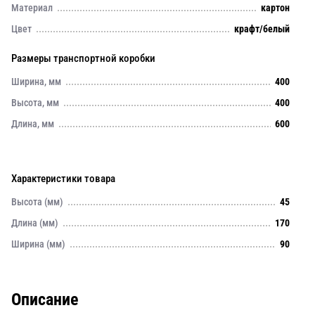
Материал
картон
Цвет
крафт/белый
Размеры транспортной коробки
Ширина, мм
400
Высота, мм
400
Длина, мм
600
Характеристики товара
Высота (мм)
45
Длина (мм)
170
Ширина (мм)
90
Описание