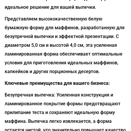
идеальное решение для вашей выпечки.
Представляем высококачественную белую
бумажную форму для маффинов, разработанную для
безупречной выпечки и эффектной презентации. С
диаметром 5,0 см и высотой 4,0 см, эта усиленная
ламинированная форма обеспечивает оптимальные
условия для приготовления идеальных маффинов,
капкейков и других порционных десертов.
Ключевые преимущества для вашего бизнеса:
Безупречная выпечка: Усиленная конструкция и
ламинированное покрытие формы предотвращают
прилипание теста и сохраняют идеальную форму
маффина. Выпечка легко извлекается, а форма
остается чистой, что значительно повышает качество