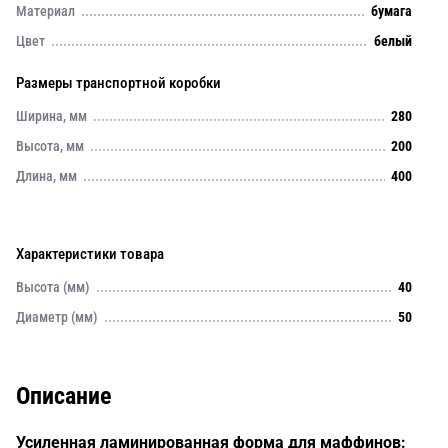
Материал
бумага
Цвет
белый
Размеры транспортной коробки
Ширина, мм
280
Высота, мм
200
Длина, мм
400
Характеристики товара
Высота (мм)
40
Диаметр (мм)
50
Описание
Усиленная ламинированная форма для маффинов: