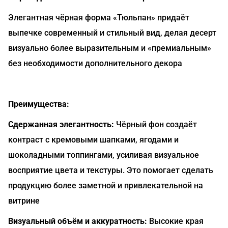
Элегантная чёрная форма «Тюльпан» придаёт
выпечке современный и стильный вид, делая десерт
визуально более выразительным и «премиальным»
без необходимости дополнительного декора
Преимущества:
Сдержанная элегантность:
Чёрный фон создаёт
контраст с кремовыми шапками, ягодами и
шоколадными топпингами, усиливая визуальное
восприятие цвета и текстуры. Это помогает сделать
продукцию более заметной и привлекательной на
витрине
Визуальный объём и аккуратность:
Высокие края