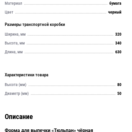
Материал
бумага
Цвет
черный
Размеры транспортной коробки
Ширина, мм
320
Высота, мм
340
Длина, мм
630
Характеристики товара
Высота (мм)
80
Диаметр (мм)
50
Описание
Форма для выпечки «Тюльпан» чёрная