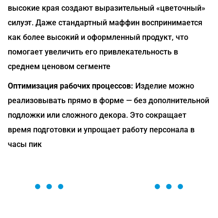
высокие края создают выразительный «цветочный»
силуэт. Даже стандартный маффин воспринимается
как более высокий и оформленный продукт, что
помогает увеличить его привлекательность в
среднем ценовом сегменте
Оптимизация рабочих процессов:
Изделие можно
реализовывать прямо в форме — без дополнительной
подложки или сложного декора. Это сокращает
время подготовки и упрощает работу персонала в
часы пик
ОСТАВЬТЕ ЗАЯВКУ
Мы вам перезвоним в течение 1 минуты и поможем