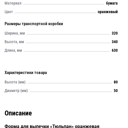
Материал
бумага
Цвет
оранжевый
Размеры транспортной коробки
Ширина, мм
320
Высота, мм
340
Длина, мм
630
Характеристики товара
Высота (мм)
80
Диаметр (мм)
50
Описание
Форма для выпечки «Тюльпан» оранжевая