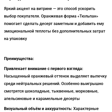
Яркий акцент на витрине — это способ ускорить
выбор покупателя. Оранжевая форма «Тюльпан»
помогает сделать десерт заметным и добавить ему
эмоциональной теплоты без дополнительных затрат
на упаковку
Преимущества:
Привлекает внимание с первого взгляда:
Насыщенный оранжевый оттенок выделяет выпечку
среди нейтральных решений. Особенно выигрышно
смотрятся шоколадные, тыквенные, морковные,
апельсиновые и карамельные десерты
Визуальный объём и аккуратность:
Характерные