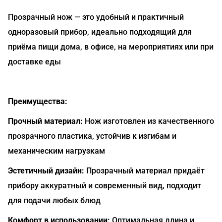
Прозрачный нож — это удобный и практичный
одноразовый прибор, идеально подходящий для
приёма пищи дома, в офисе, на мероприятиях или при
доставке еды
Преимущества:
Прочный материал:
Нож изготовлен из качественного
прозрачного пластика, устойчив к изгибам и
механическим нагрузкам
Эстетичный дизайн:
Прозрачный материал придаёт
прибору аккуратный и современный вид, подходит
для подачи любых блюд
Комфорт в использовании:
Оптимальная длина и