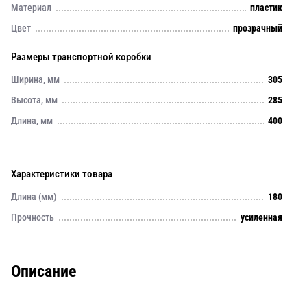
Материал
пластик
Цвет
прозрачный
Размеры транспортной коробки
Ширина, мм
305
Высота, мм
285
Длина, мм
400
Характеристики товара
Длина (мм)
180
Прочность
усиленная
Описание