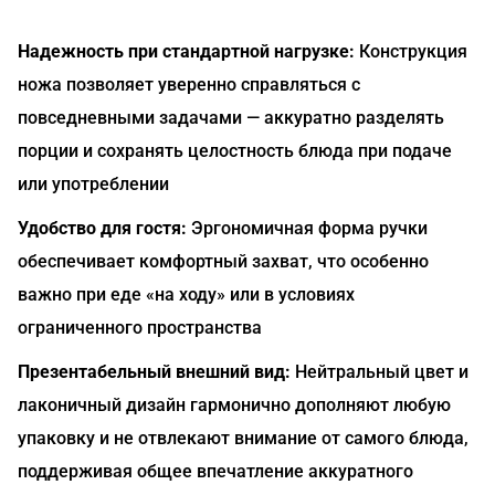
Надежность при стандартной нагрузке:
Конструкция
ножа позволяет уверенно справляться с
повседневными задачами — аккуратно разделять
порции и сохранять целостность блюда при подаче
или употреблении
Удобство для гостя:
Эргономичная форма ручки
обеспечивает комфортный захват, что особенно
важно при еде «на ходу» или в условиях
ограниченного пространства
Презентабельный внешний вид:
Нейтральный цвет и
лаконичный дизайн гармонично дополняют любую
упаковку и не отвлекают внимание от самого блюда,
поддерживая общее впечатление аккуратного