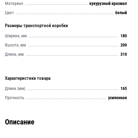
Материал
кукурузный крахмал
Цвет
белый
Размеры транспортной коробки
Ширина, мм
180
Высота, мм
200
Длина, мм
310
Характеристики товара
Длина (мм)
165
Прочность
усиленная
Описание