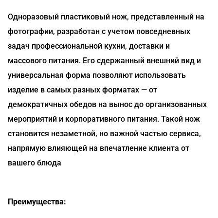
Одноразовый пластиковый нож, представленный на
фотографии, разработан с учетом повседневных
задач профессиональной кухни, доставки и
массового питания. Его сдержанный внешний вид и
универсальная форма позволяют использовать
изделие в самых разных форматах — от
демократичных обедов на вынос до организованных
мероприятий и корпоративного питания. Такой нож
становится незаметной, но важной частью сервиса,
напрямую влияющей на впечатление клиента от
вашего блюда
Преимущества: