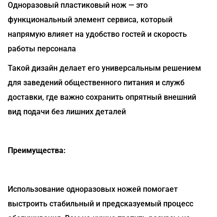
Одноразовый пластиковый нож — это
функциональный элемент сервиса, который
напрямую влияет на удобство гостей и скорость
работы персонала
Такой дизайн делает его универсальным решением
для заведений общественного питания и служб
доставки, где важно сохранить опрятный внешний
вид подачи без лишних деталей
Преимущества:
Использование одноразовых ножей помогает
выстроить стабильный и предсказуемый процесс