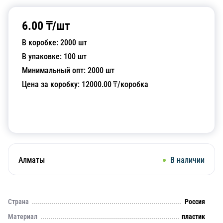
6.00
₸/
шт
В коробке:
2000
шт
В упаковке:
100
шт
Минимальный опт:
2000
шт
Цена за коробку:
12000.00
₸/коробка
Добавить в корзину
Алматы
В наличии
Страна
Россия
Материал
пластик