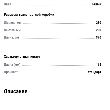
Цвет
белый
Размеры транспортной коробки
Ширина, мм
280
Высота, мм
200
Длина, мм
370
Характеристики товара
Длина (мм)
165
Прочность
стандарт
Описание