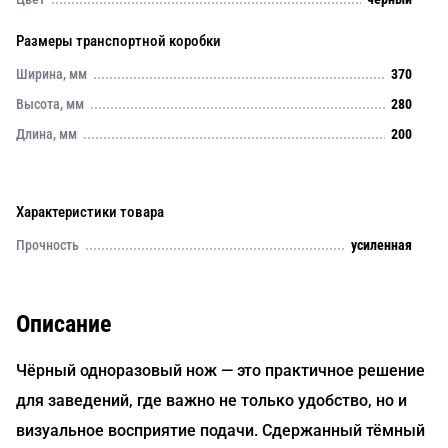
Размеры транспортной коробки
Ширина, мм
370
Высота, мм
280
Длина, мм
200
Характеристики товара
Прочность
усиленная
Описание
Чёрный одноразовый нож — это практичное решение
для заведений, где важно не только удобство, но и
визуальное восприятие подачи. Сдержанный тёмный