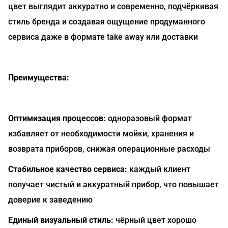
цвет выглядит аккуратно и современно, подчёркивая
стиль бренда и создавая ощущение продуманного
сервиса даже в формате take away или доставки
Преимущества:
Оптимизация процессов:
одноразовый формат
избавляет от необходимости мойки, хранения и
возврата приборов, снижая операционные расходы
Стабильное качество сервиса:
каждый клиент
получает чистый и аккуратный прибор, что повышает
доверие к заведению
Единый визуальный стиль:
чёрный цвет хорошо