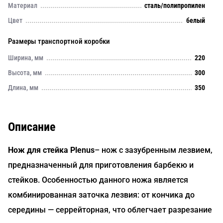
Материал
сталь/полипропилен
Цвет
белый
Размеры транспортной коробки
Ширина, мм
220
Высота, мм
300
Длина, мм
350
Описание
Нож для стейка Plenus
– нож с зазубренным лезвием,
предназначенный для приготовления барбекю и
стейков. Особенностью данного ножа является
комбинированная заточка лезвия: от кончика до
середины — серрейторная, что облегчает разрезание