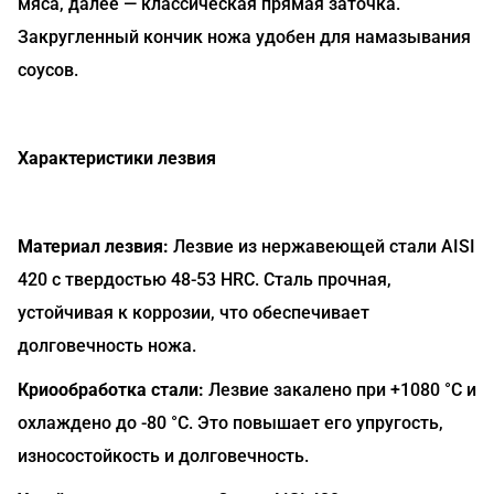
мяса, далее — классическая прямая заточка.
Закругленный кончик ножа удобен для намазывания
соусов.
Характеристики лезвия
Материал лезвия:
Лезвие из нержавеющей стали AISI
420 с твердостью 48-53 HRC. Сталь прочная,
устойчивая к коррозии, что обеспечивает
долговечность ножа.
Криообработка стали:
Лезвие закалено при +1080 °C и
охлаждено до -80 °C. Это повышает его упругость,
износостойкость и долговечность.