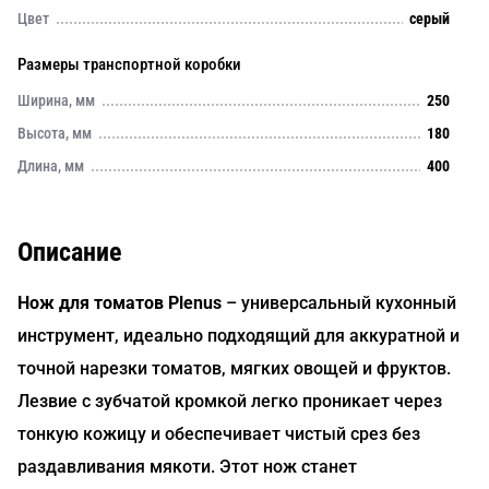
Цвет
серый
Размеры транспортной коробки
Ширина, мм
250
Высота, мм
180
Длина, мм
400
Описание
Нож для томатов Plenus
– универсальный кухонный
инструмент, идеально подходящий для аккуратной и
точной нарезки томатов, мягких овощей и фруктов.
Лезвие с зубчатой кромкой легко проникает через
тонкую кожицу и обеспечивает чистый срез без
раздавливания мякоти. Этот нож станет