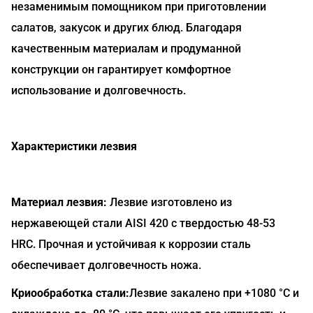
незаменимым помощником при приготовлении
салатов, закусок и других блюд. Благодаря
качественным материалам и продуманной
конструкции он гарантирует комфортное
использование и долговечность.
Характеристики лезвия
Материал лезвия:
Лезвие изготовлено из
нержавеющей стали AISI 420 с твердостью 48-53
HRC. Прочная и устойчивая к коррозии сталь
обеспечивает долговечность ножа.
Криообработка стали:
Лезвие закалено при +1080 °C и