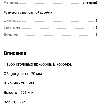
Материал
алюминий
Размеры транспортной коробки
Ширина, мм
0
Высота, мм
0
Длина, мм
0
Описание
Набор столовых приборов. В коробке.
Общая длина - 70 мм
Ширина - 205 мм
Высота - 293 мм
Вес - 1,05 кг