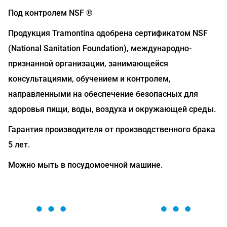
Под контролем NSF ®
Продукция Tramontina одобрена сертификатом NSF
(National Sanitation Foundation), международно-
признанной организации, занимающейся
консультациями, обучением и контролем,
направленными на обеспечение безопасных для
здоровья пищи, воды, воздуха и окружающей среды.
Гарантия производителя от производственного брака
5 лет.
Можно мыть в посудомоечной машине.
ОСТАВЬТЕ ЗАЯВКУ