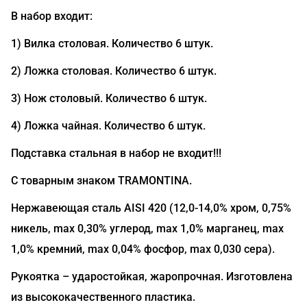
В набор входит:
1) Вилка столовая. Количество 6 штук.
2) Ложка столовая. Количество 6 штук.
3) Нож столовый. Количество 6 штук.
4) Ложка чайная. Количество 6 штук.
Подставка стальная в набор не входит!!!
С товарным знаком TRAMONTINA.
Нержавеющая сталь AISI 420 (12,0-14,0% хром, 0,75%
никель, max 0,30% углерод, max 1,0% марганец, max
1,0% кремний, max 0,04% фосфор, max 0,030 сера).
Рукоятка – ударостойкая, жаропрочная. Изготовлена
из высококачественного пластика.