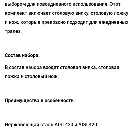
выбором для повседневного использования. Этот
комплект включает столовую вилку, столовую ложку
и нож, которые прекрасно подходят для ежедневных
трапез.
Состав набора:
В состав набора входят столовая вилка, столовая
ложка и столовый нож.
Преимущества и особенности:
Нержавеющая сталь AISI 430 и AISI 420