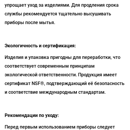
упрощает уход за изделиями. Для продления срока
службы рекомендуется тщательно высушивать
приборы после мытья.
Экологичность и сертификация:
Изделия и упаковка пригодны для переработки, что
соответствует современным принципам
экологической ответственности. Продукция имеет
сертификат NSF®, подтверждающий её безопасность
и соответствие международным стандартам.
Рекомендации по уходу:
Перед первым использованием приборы следует