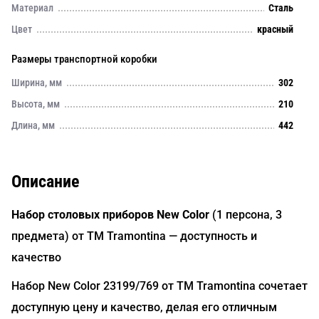
Материал
Сталь
Цвет
красный
Размеры транспортной коробки
Ширина, мм
302
Высота, мм
210
Длина, мм
442
Описание
Набор столовых приборов New Color
(1 персона, 3
предмета) от TM Tramontina — доступность и
качество
Набор New Color 23199/769 от TM Tramontina сочетает
доступную цену и качество, делая его отличным