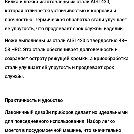
Вилка и ложка изготовлены из стали AISI 430,
которая отличается устойчивостью к коррозии и
прочностью. Термическая обработка стали улучшает
её упругость, что продлевает срок службы изделий.
Ножи выполнены из стали AISI 420 с твердостью 48–
53 HRC. Эта сталь обеспечивает долговечность и
сохраняет остроту режущей кромки, а криообработка
стали улучшает её упругость и продлевает срок
службы.
Практичность и удобство
Лаконичный дизайн приборов делает их идеальными
для повседневного использования. Набор легко
моется в посудомоечной машине, что значительно