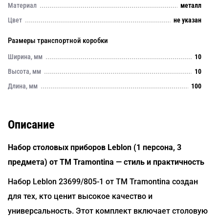
Материал
металл
Цвет
не указан
Размеры транспортной коробки
Ширина, мм
10
Высота, мм
10
Длина, мм
100
Описание
Набор столовых приборов Leblon (1 персона, 3
предмета) от TM Tramontina — стиль и практичность
Набор Leblon 23699/805-1 от TM Tramontina создан
для тех, кто ценит высокое качество и
универсальность. Этот комплект включает столовую