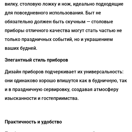
вилку, столовую ложку и нож, идеально подходящие
для повседневного использования. Быт не
обязательно должен быть скучным — столовые
приборы отличного качества могут стать частью не
только праздничных событий, но и украшением
ваших будней.
Элегантный стиль приборов
Дизайн приборов подчеркивает их универсальность:
они одинаково хорошо впишутся как в будничную, так
и в праздничную сервировку, создавая атмосферу
изысканности и гостеприимства.
Практичность и удобство