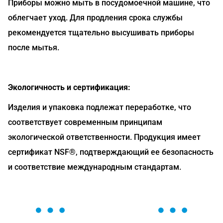
Приборы можно мыть в посудомоечной машине, что
облегчает уход. Для продления срока службы
рекомендуется тщательно высушивать приборы
после мытья.
Экологичность и сертификация:
Изделия и упаковка подлежат переработке, что
соответствует современным принципам
экологической ответственности. Продукция имеет
сертификат NSF®, подтверждающий ее безопасность
и соответствие международным стандартам.
ОСТАВЬТЕ ЗАЯВКУ