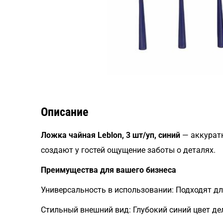
Описание
Ложка чайная Leblon, 3 шт/уп, синий
— аккуратн
создают у гостей ощущение заботы о деталях.
Преимущества для вашего бизнеса
Универсальность в использовании: Подходят для
Стильный внешний вид: Глубокий синий цвет де