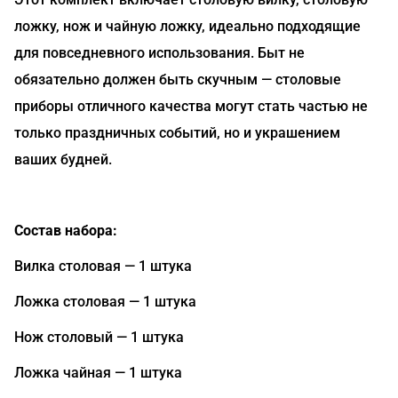
ложку, нож и чайную ложку, идеально подходящие
для повседневного использования. Быт не
обязательно должен быть скучным — столовые
приборы отличного качества могут стать частью не
только праздничных событий, но и украшением
ваших будней.
Состав набора:
Вилка столовая — 1 штука
Ложка столовая — 1 штука
Нож столовый — 1 штука
Ложка чайная — 1 штука