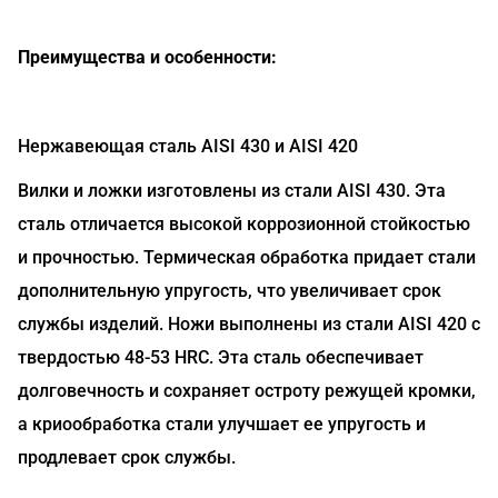
Преимущества и особенности:
Нержавеющая сталь AISI 430 и AISI 420
Вилки и ложки изготовлены из стали AISI 430. Эта
сталь отличается высокой коррозионной стойкостью
и прочностью. Термическая обработка придает стали
дополнительную упругость, что увеличивает срок
службы изделий. Ножи выполнены из стали AISI 420 с
твердостью 48-53 HRC. Эта сталь обеспечивает
долговечность и сохраняет остроту режущей кромки,
а криообработка стали улучшает ее упругость и
продлевает срок службы.