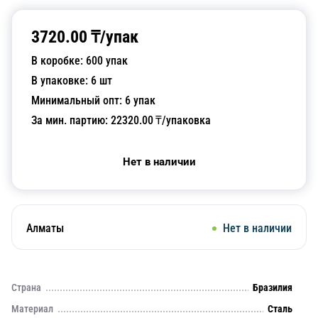
3720.00
₸/
упак
В коробке:
600
упак
В упаковке:
6
шт
Минимальный опт:
6
упак
За мин. партию:
22320.00
₸/упаковка
Нет в наличии
Алматы
Нет в наличии
Страна
Бразилия
Материал
Сталь