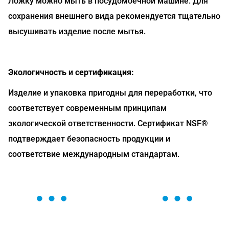
Ложку можно мыть в посудомоечной машине. Для
сохранения внешнего вида рекомендуется тщательно
высушивать изделие после мытья.
Экологичность и сертификация:
Изделие и упаковка пригодны для переработки, что
соответствует современным принципам
экологической ответственности. Сертификат NSF®
подтверждает безопасность продукции и
соответствие международным стандартам.
ОСТАВЬТЕ ЗАЯВКУ
Мы вам перезвоним в течение 1 минуты и поможем