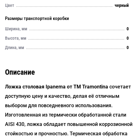
Цвет
черный
Размеры транспортной коробки
Ширина, мм
0
Высота, мм
0
Длина, мм
0
Описание
Ложка столовая Ipanema от TM Tramontina
сочетает
доступную цену и качество, делая её отличным
выбором для повседневного использования.
Изготовленная из термически обработанной стали
AISI 430, ложка обладает повышенной коррозионной
стойкостью и прочностью. Термическая обработка