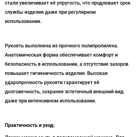
стали увеличивает её упругость, что продлевает срок
службы изделия даже при регулярном
использовании.
Рукоять выполнена из прочного полипропилена.
Анатомическая форма обеспечивает комфорт и
безопасность в использовании, а отсутствие зазоров
повышает гигиеничность изделия. Высокая
ударопрочность рукояти гарантирует её
долговечность, сохраняя эстетичный внешний вид
даже при интенсивном использовании.
Практичность и уход: