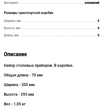
Материал
алюминий
Размеры транспортной коробки
Ширина, мм
0
Высота, мм
0
Длина, мм
0
Описание
Набор столовых приборов. В коробке.
Общая длина - 70 мм
Ширина - 205 мм
Высота - 293 мм
Вес - 1,05 кг