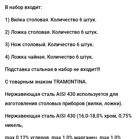
В набор входит:
1) Вилка столовая. Количество 6 штук.
2) Ложка столовая. Количество 6 штук.
3) Нож столовый. Количество 6 штук.
4) Ложка чайная. Количество 6 штук.
Подставка стальная в набор не входит!!!
С товарным знаком TRAMONTINA.
Нержавеющая сталь AISI 430 используется для
изготовления столовых приборов (вилки, ложки).
Нержавеющая сталь AISI 430 (16,0-18,0% хром, 0,75%
никель,
max 0,12% углерод, max 1,0% марганец, max 1,0%