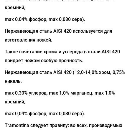
кремний,
max 0,04% фосфор, max 0,030 сера).
Нержавеющая сталь AISI 420 используется для
изготовления ножей.
Такое сочетание хрома и углерода в стали AISI 420
придает ножам особую прочность.
Нержавеющая сталь AISI 420 (12,0-14,0% хром, 0,75%
никель,
max 0,30% углерод, max 1,0% марганец, max 1,0%
кремний,
max 0,04% фосфор, max 0,030 сера).
Tramontina следует правилу: во всех, производимых