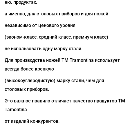
ею, продуктах,
а именно, для столовых приборов и для ножей
независимо от ценового уровня
(эконом-класс, средний класс, премиум класс)
не использовать одну марку стали.
Для производства ножей ТМ Tramontina использует
всегда более крепкую
(высокоуглеродистую) марку стали, чем для
столовых приборов.
Это важное правило отличает качество продуктов ТМ
Tamontina
от изделий конкурентов.