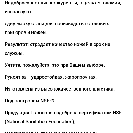
Недобросовестные конкуренты, в целях экономии,
используют
одну марку стали для производства столовых
приборов и ножей.
Результат: страдает качество ножей и срок их
службы.
Учтите, пожалуйста, это при Вашем выборе.
Рукоятка – ударостойкая, жаропрочная.
Изготовлена из высококачественного пластика.
Под контролем NSF ®
Продукция Tramontina одобрена сертификатом NSF
(National Sanitation Foundation),