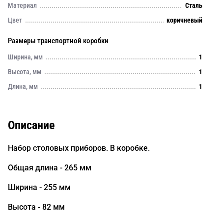
Материал
Сталь
Цвет
коричневый
Размеры транспортной коробки
Ширина, мм
1
Высота, мм
1
Длина, мм
1
Описание
Набор столовых приборов. В коробке.
Общая длина - 265 мм
Ширина - 255 мм
Высота - 82 мм