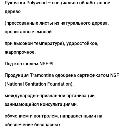
Рукоятка Polywood – специально обработанное
дерево
(прессованные листы из натурального дерева,
пропитанные смолой
при высокой температуре), ударостойкое,
жаропрочное.
Под контролем NSF ®
Продукция Tramontina одобрена сертификатом NSF
(National Sanitation Foundation),
международно-признанной организации,
занимающейся консультациями,
обучением и контролем, направленными на
обеспечение безопасных