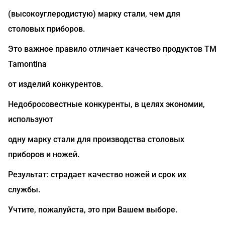
(высокоуглеродистую) марку стали, чем для
столовых приборов.
Это важное правило отличает качество продуктов ТМ
Tamontina
от изделий конкурентов.
Недобросовестные конкуренты, в целях экономии,
используют
одну марку стали для производства столовых
приборов и ножей.
Результат: страдает качество ножей и срок их
службы.
Учтите, пожалуйста, это при Вашем выборе.