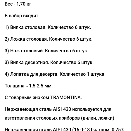
Вес - 1,70 кг
В набор входит:
1) Вилка столовая. Количество 6 штук.
2) Ложка столовая. Количество 6 штук.
3) Нож столовый. Количество 6 штук.
3) Вилка десертная. Количество 6 штук.
4) Лопатка для десерта. Количество 1 штука.
Толщина ~1,5-2,5 мм.
С товарным знаком TRAMONTINA.
Нержавеющая сталь AISI 430 используется для
изготовления столовых приборов (вилки, ложки).
Нержавеющая сталь AISI 430 (16,0-18,0% хром, 0,75%