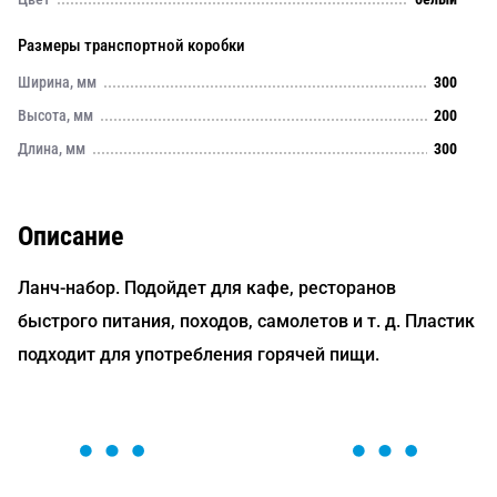
Размеры транспортной коробки
Ширина, мм
300
Высота, мм
200
Длина, мм
300
Описание
Ланч-набор. Подойдет для кафе, ресторанов
быстрого питания, походов, самолетов и т. д. Пластик
подходит для употребления горячей пищи.
ОСТАВЬТЕ ЗАЯВКУ