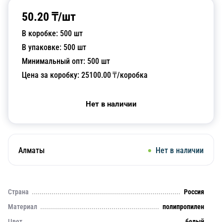
50.20
₸/
шт
В коробке:
500
шт
В упаковке:
500
шт
Минимальный опт:
500
шт
Цена за коробку:
25100.00
₸/коробка
Нет в наличии
Алматы
Нет в наличии
Страна
Россия
Материал
полипропилен
Цвет
белый