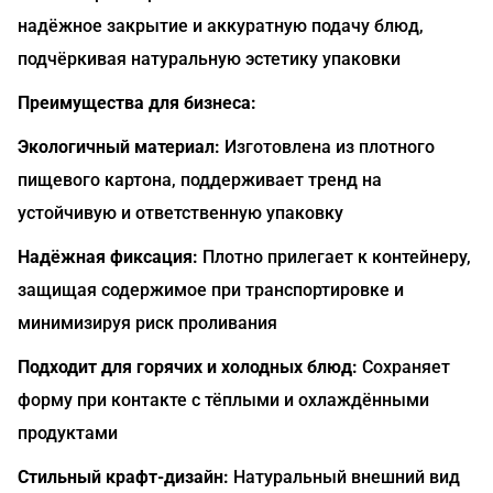
надёжное закрытие и аккуратную подачу блюд,
подчёркивая натуральную эстетику упаковки
Преимущества для бизнеса:
Экологичный материал:
Изготовлена из плотного
пищевого картона, поддерживает тренд на
устойчивую и ответственную упаковку
Надёжная фиксация:
Плотно прилегает к контейнеру,
защищая содержимое при транспортировке и
минимизируя риск проливания
Подходит для горячих и холодных блюд:
Сохраняет
форму при контакте с тёплыми и охлаждёнными
продуктами
Стильный крафт-дизайн:
Натуральный внешний вид