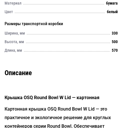
Материал
бумага
Цвет
белый
Размеры транспортной коробки
Ширина, мм
330
Высота, мм
500
Длина, мм
570
Описание
Крышка OSQ Round Bowl W Lid — картонная
Картонная крышка OSQ Round Bowl W Lid — это
практичное и экологичное решение для круглых
контейнеров серии Round Bowl. Обеспечивает