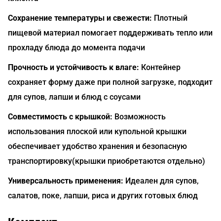
Сохранение температуры и свежести:
Плотный
пищевой материал помогает поддерживать тепло или
прохладу блюда до момента подачи
Прочность и устойчивость к влаге:
Контейнер
сохраняет форму даже при полной загрузке, подходит
для супов, лапши и блюд с соусами
Совместимость с крышкой:
Возможность
использования плоской или купольной крышки
обеспечивает удобство хранения и безопасную
транспортировку(крышки приобретаются отдельно)
Универсальность применения:
Идеален для супов,
салатов, поке, лапши, риса и других готовых блюд