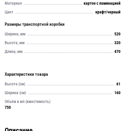
Материал
картон с ламинацией
Цвет
крафт/черный
Размеры транспортной коробки
Ширина, мм
520
Высота, мм
320
Длина, мм
470
Характеристики товара
Высота (см)
61
Ширина (см)
160
Объём в мл (вместимость)
750
Описание