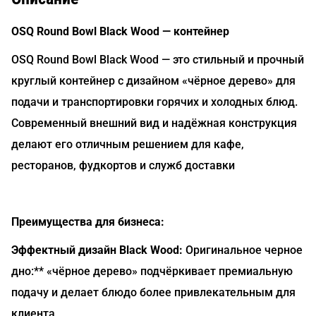
OSQ Round Bowl Black Wood — контейнер
OSQ Round Bowl Black Wood — это стильный и прочный
круглый контейнер с дизайном «чёрное дерево» для
подачи и транспортировки горячих и холодных блюд.
Современный внешний вид и надёжная конструкция
делают его отличным решением для кафе,
ресторанов, фудкортов и служб доставки
Преимущества для бизнеса:
Эффектный дизайн Black Wood:
Оригинальное черное
дно:** «чёрное дерево» подчёркивает премиальную
подачу и делает блюдо более привлекательным для
клиента