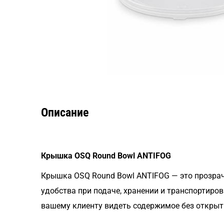
Описание
Крышка OSQ Round Bowl ANTIFOG
Крышка OSQ Round Bowl ANTIFOG — это прозрач
удобства при подаче, хранении и транспортиро
вашему клиенту видеть содержимое без открыт