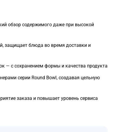
кий обзор содержимого даже при высокой
й, защищает блюда во время доставки и
сок — с сохранением формы и качества продукта
йнерами серии Round Bowl, создавая цельную
риятие заказа и повышает уровень сервиса