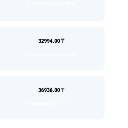
В корзину комплектом
32994.00
₸
В корзину комплектом
36936.00
₸
В корзину комплектом