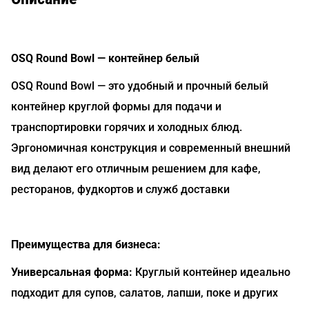
OSQ Round Bowl — контейнер белый
OSQ Round Bowl — это удобный и прочный белый
контейнер круглой формы для подачи и
транспортировки горячих и холодных блюд.
Эргономичная конструкция и современный внешний
вид делают его отличным решением для кафе,
ресторанов, фудкортов и служб доставки
Преимущества для бизнеса:
Универсальная форма:
Круглый контейнер идеально
подходит для супов, салатов, лапши, поке и других