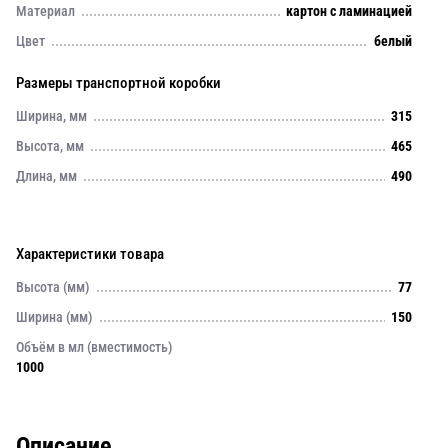
Материал
картон с ламинацией
Цвет
белый
Размеры транспортной коробки
Ширина, мм
315
Высота, мм
465
Длина, мм
490
Характеристики товара
Высота (мм)
77
Ширина (мм)
150
Объём в мл (вместимость)
1000
Описание