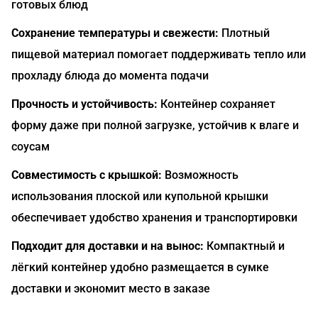
готовых блюд
Сохранение температуры и свежести:
Плотный
пищевой материал помогает поддерживать тепло или
прохладу блюда до момента подачи
Прочность и устойчивость:
Контейнер сохраняет
форму даже при полной загрузке, устойчив к влаге и
соусам
Совместимость с крышкой:
Возможность
использования плоской или купольной крышки
обеспечивает удобство хранения и транспортировки
Подходит для доставки и на вынос:
Компактный и
лёгкий контейнер удобно размещается в сумке
доставки и экономит место в заказе