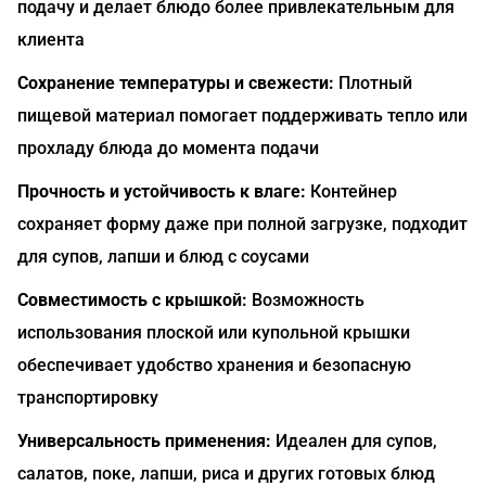
подачу и делает блюдо более привлекательным для
клиента
Сохранение температуры и свежести:
Плотный
пищевой материал помогает поддерживать тепло или
прохладу блюда до момента подачи
Прочность и устойчивость к влаге:
Контейнер
сохраняет форму даже при полной загрузке, подходит
для супов, лапши и блюд с соусами
Совместимость с крышкой:
Возможность
использования плоской или купольной крышки
обеспечивает удобство хранения и безопасную
транспортировку
Универсальность применения:
Идеален для супов,
салатов, поке, лапши, риса и других готовых блюд