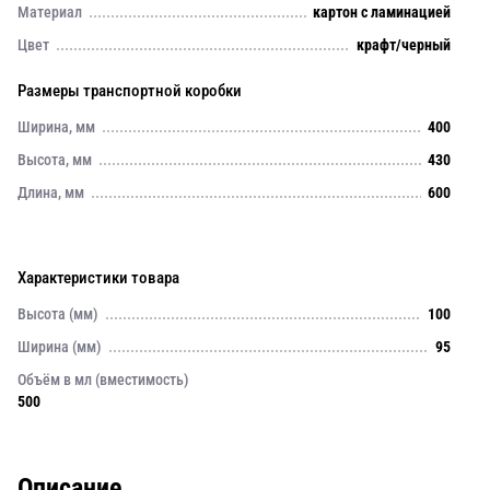
Материал
картон с ламинацией
Цвет
крафт/черный
Размеры транспортной коробки
Ширина, мм
400
Высота, мм
430
Длина, мм
600
Характеристики товара
Высота (мм)
100
Ширина (мм)
95
Объём в мл (вместимость)
500
Описание