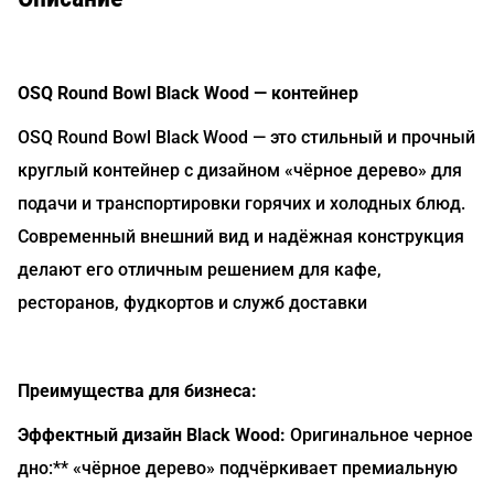
OSQ Round Bowl Black Wood — контейнер
OSQ Round Bowl Black Wood — это стильный и прочный
круглый контейнер с дизайном «чёрное дерево» для
подачи и транспортировки горячих и холодных блюд.
Современный внешний вид и надёжная конструкция
делают его отличным решением для кафе,
ресторанов, фудкортов и служб доставки
Преимущества для бизнеса:
Эффектный дизайн Black Wood:
Оригинальное черное
дно:** «чёрное дерево» подчёркивает премиальную